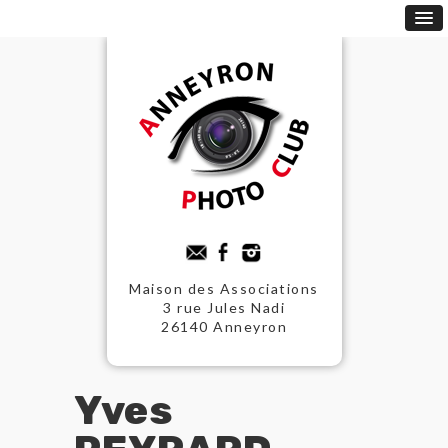
Maison des Associations
3 rue Jules Nadi
26140 Anneyron
Yves