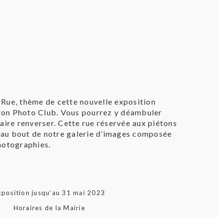
Rue, thème de cette nouvelle exposition
on Photo Club. Vous pourrez y déambuler
faire renverser. Cette rue réservée aux piétons
au bout de notre galerie d’images composée
hotographies.
xposition jusqu’au 31 mai 2023
Horaires de la Mairie