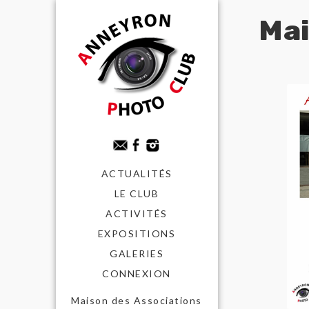
Mai
ACTUALITÉS
LE CLUB
ACTIVITÉS
EXPOSITIONS
GALERIES
CONNEXION
Maison des Associations