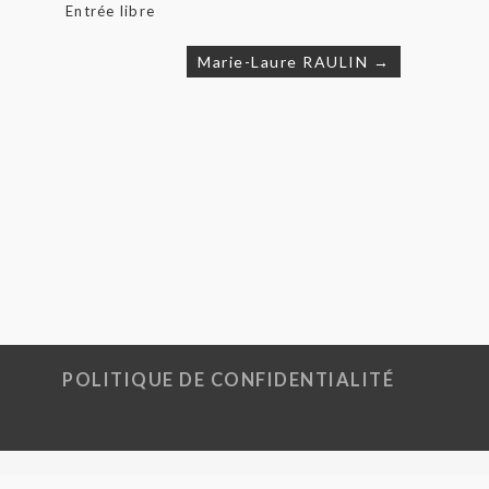
Entrée libre
Marie-Laure RAULIN →
POLITIQUE DE CONFIDENTIALITÉ