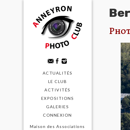
Be
Phot
ACTUALITÉS
LE CLUB
ACTIVITÉS
EXPOSITIONS
GALERIES
CONNEXION
Maison des Associations