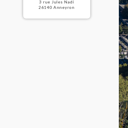
3 rue Jules Nadi
26140 Anneyron