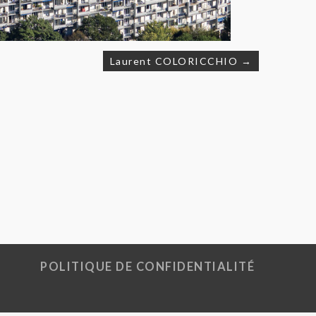
Laurent COLORICCHIO →
POLITIQUE DE CONFIDENTIALITÉ