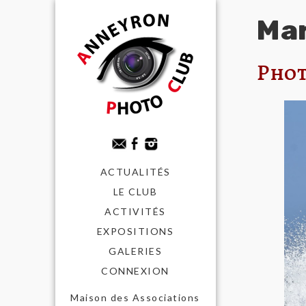
Mar
Phot
ACTUALITÉS
LE CLUB
ACTIVITÉS
EXPOSITIONS
GALERIES
CONNEXION
Maison des Associations