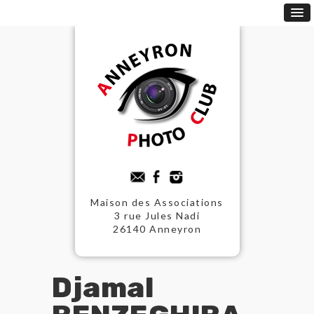
Maison des Associations
3 rue Jules Nadi
26140 Anneyron
Djamal