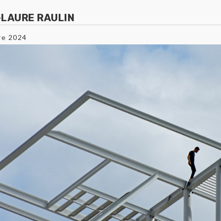
-LAURE RAULIN
re 2024