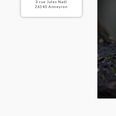
3 rue Jules Nadi
26140 Anneyron