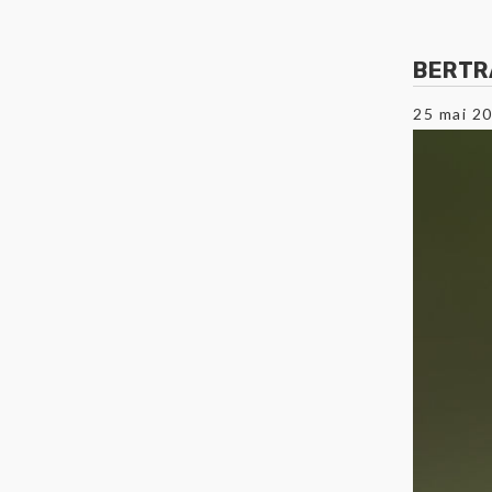
BERTR
25 mai 2