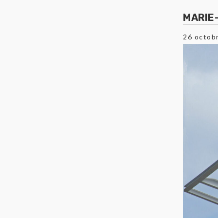
MARIE
26 octob