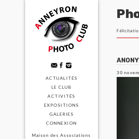
Pho
Félicitati
ANON
30 novem
ACTUALITÉS
LE CLUB
ACTIVITÉS
EXPOSITIONS
GALERIES
CONNEXION
Maison des Associations