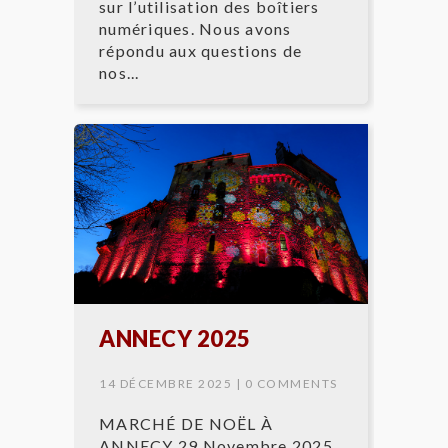
sur l’utilisation des boîtiers
numériques. Nous avons
répondu aux questions de
nos...
ANNECY 2025
14 DÉCEMBRE 2025 |
0 COMMENTS
MARCHÉ DE NOËL À
ANNECY 29 Novembre 2025