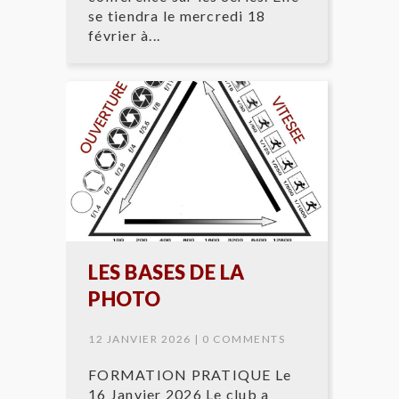
se tiendra le mercredi 18
février à...
LES BASES DE LA
PHOTO
12 JANVIER 2026 |
0 COMMENTS
FORMATION PRATIQUE Le
16 Janvier 2026 Le club a