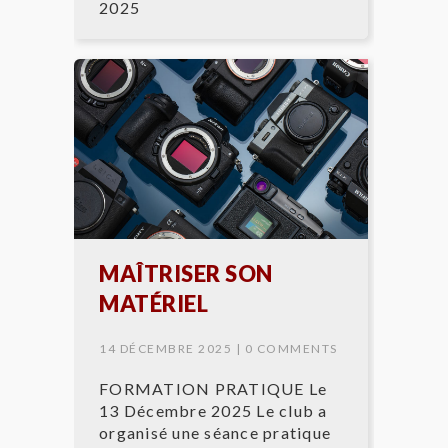
2025
MAÎTRISER SON
MATÉRIEL
14 DÉCEMBRE 2025 |
0 COMMENTS
FORMATION PRATIQUE Le
13 Décembre 2025 Le club a
organisé une séance pratique