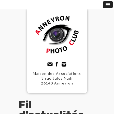
Maison des Associations
3 rue Jules Nadi
26140 Anneyron
Fil