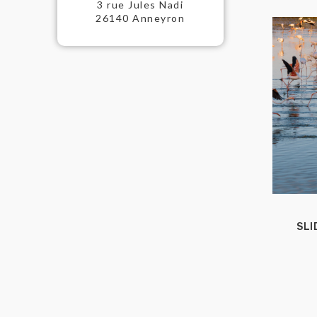
3 rue Jules Nadi
26140 Anneyron
SLI