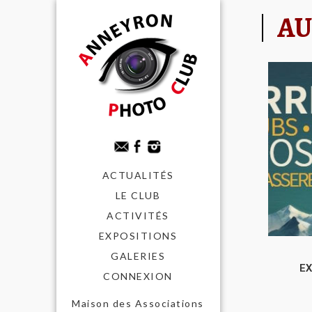
AU
ACTUALITÉS
LE CLUB
ACTIVITÉS
EXPOSITIONS
GALERIES
EX
CONNEXION
Maison des Associations