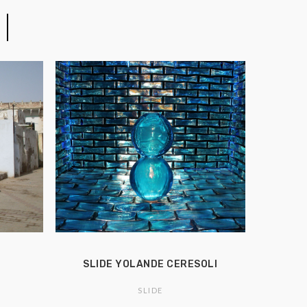
SLIDE YOLANDE CERESOLI
SLIDE